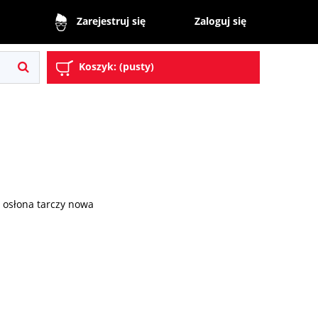
Zaloguj się
Zarejestruj się
Koszyk:
(pusty)
 osłona tarczy nowa