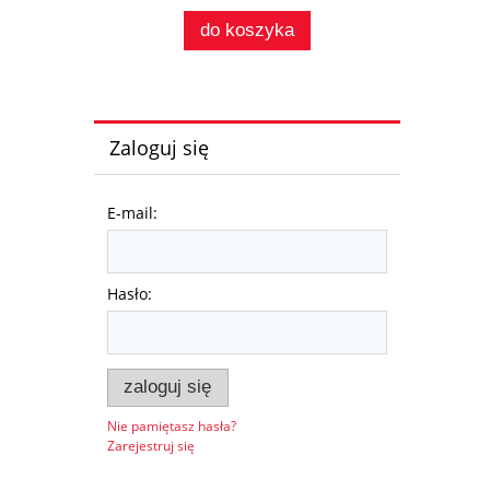
do koszyka
Zaloguj się
E-mail:
Hasło:
zaloguj się
Nie pamiętasz hasła?
Zarejestruj się