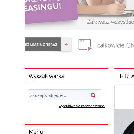
Wyszukiwarka
Hilti
wyszukiwarka zaawansowana
Menu