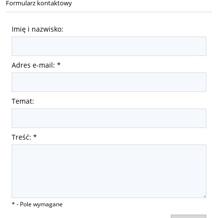
Formularz kontaktowy
Imię i nazwisko:
Adres e-mail:
*
Temat:
Treść:
*
*
- Pole wymagane