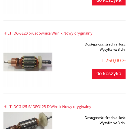
do koszyka
HILTI DC-SE20 bruzdownica Wirnik Nowy oryginalny
Dostępność:
średnia ilość
Wysyłka w:
3 dni
1 250,00 zł
do koszyka
HILTI DCG125-S/ DEG125-D Wirnik Nowy oryginalny
Dostępność:
średnia ilość
Wysyłka w:
3 dni