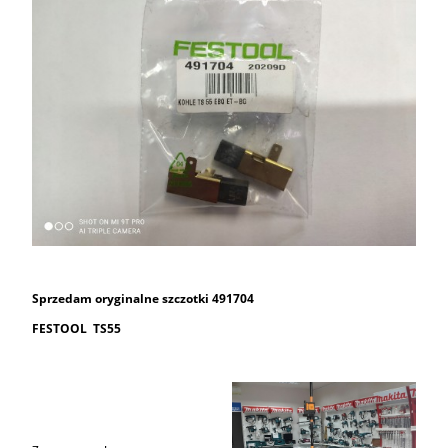
Sprzedam oryginalne szczotki 491704
FESTOOL TS55