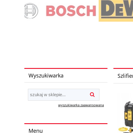
Wyszukiwarka
Szlifi
wyszukiwarka zaawansowana
Menu