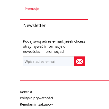
Promocje
Newsletter
Podaj swój adres e-mail, jeżeli chcesz
otrzymywać informacje o
nowościach i promocjach.
Kontakt
Polityka prywatności
Regulamin zakupów