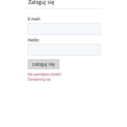
Zaloguj się
E-mail:
Hasło:
zaloguj się
Nie pamiętasz hasła?
Zarejestruj się