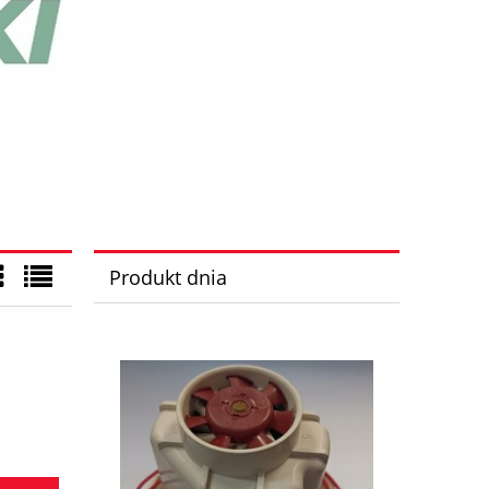
Produkt dnia