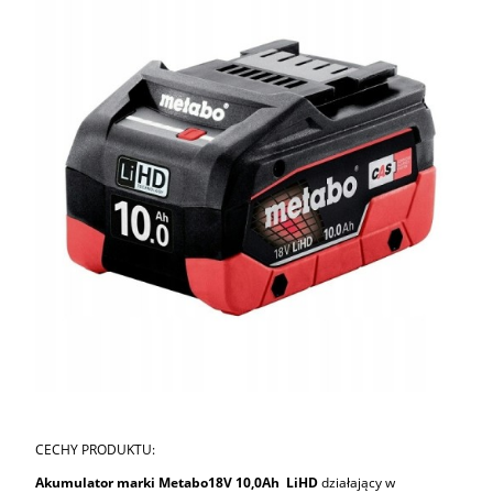
CECHY PRODUKTU:
Akumulator marki Metabo18V 10,0Ah LiHD
działający w