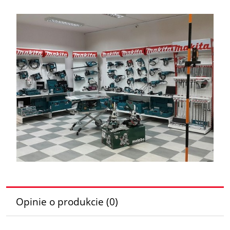
Opinie o produkcie (0)