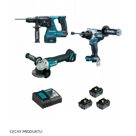
CECHY PRODUKTU: