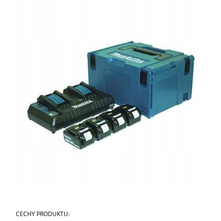
CECHY PRODUKTU: