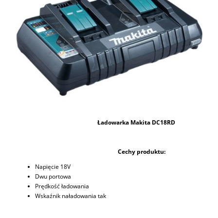
Ładowarka Makita DC18RD
Cechy produktu:
Napięcie 18V
Dwu portowa
Prędkość ładowania
Wskaźnik naładowania tak