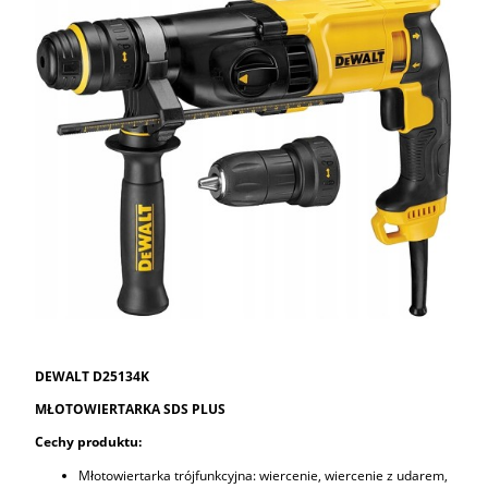
DEWALT D25134K
MŁOTOWIERTARKA SDS PLUS
Cechy produktu:
Młotowiertarka trójfunkcyjna: wiercenie, wiercenie z udarem,