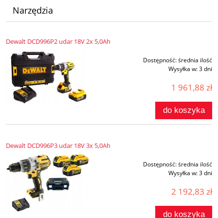
Narzędzia
Dewalt DCD996P2 udar 18V 2x 5,0Ah
Dostępność:
średnia ilość
Wysyłka w:
3 dni
1 961,88 zł
do koszyka
Dewalt DCD996P3 udar 18V 3x 5,0Ah
Dostępność:
średnia ilość
Wysyłka w:
3 dni
2 192,83 zł
do koszyka