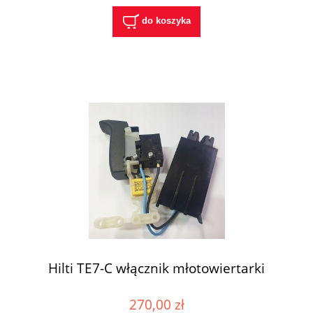
do koszyka
Hilti TE7-C włącznik młotowiertarki
270,00 zł