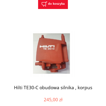
do koszyka
Hilti TE30-C obudowa silnika , korpus
245,00 zł