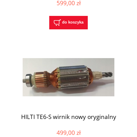
599,00 zł
do koszyka
HILTI TE6-S wirnik nowy oryginalny
499,00 zł