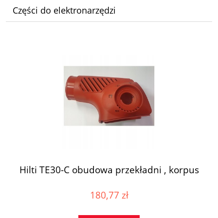
Części do elektronarzędzi
Hilti TE30-C obudowa przekładni , korpus
180,77 zł