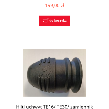
199,00 zł
do koszyka
Hilti uchwyt TE16/ TE30/ zamiennik