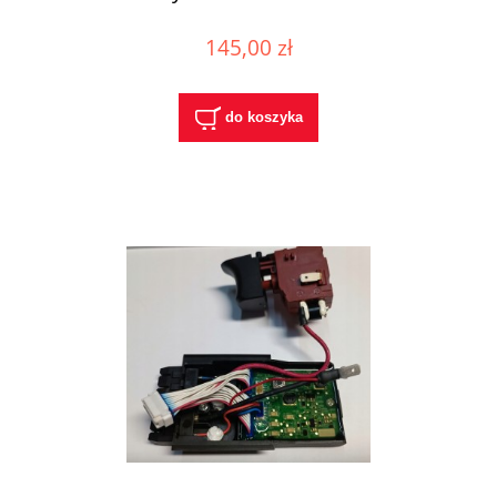
145,00 zł
do koszyka