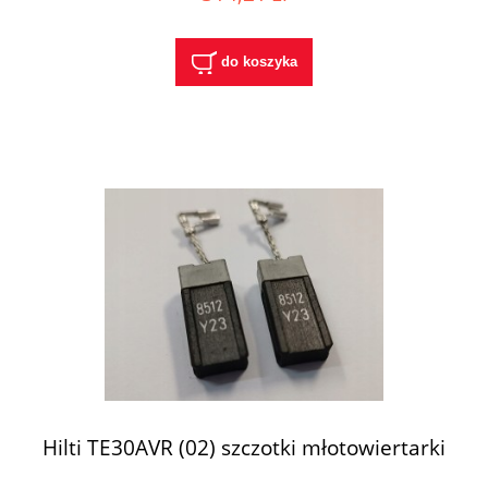
do koszyka
Hilti TE30AVR (02) szczotki młotowiertarki