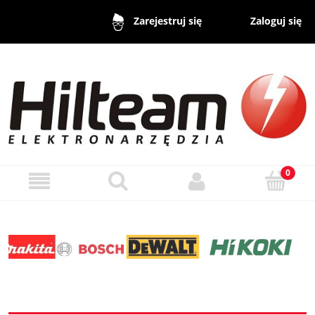
Zaloguj się
Zarejestruj się