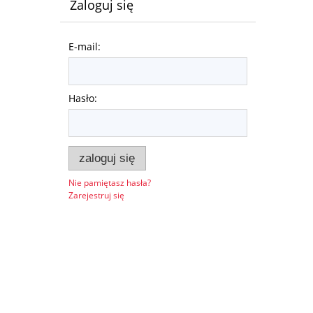
Zaloguj się
E-mail:
Hasło:
zaloguj się
Nie pamiętasz hasła?
Zarejestruj się