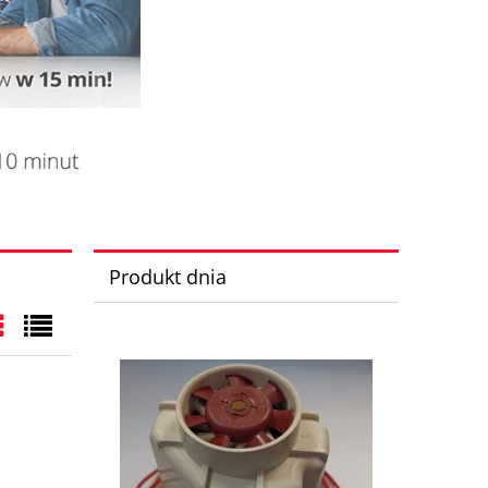
Produkt dnia