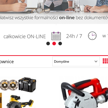
ownice