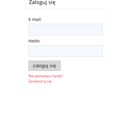
Zaloguj się
E-mail:
Hasło:
zaloguj się
Nie pamiętasz hasła?
Zarejestruj się