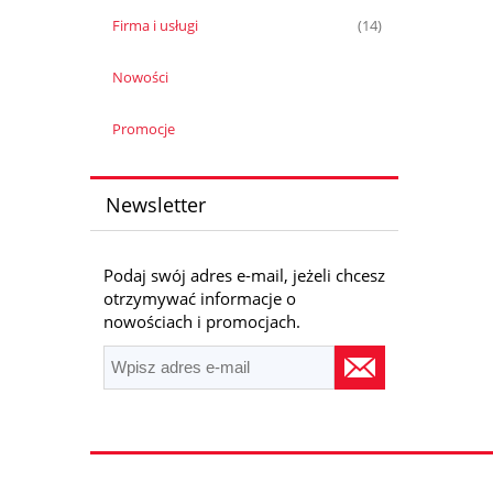
Firma i usługi
(14)
Nowości
Promocje
Newsletter
Podaj swój adres e-mail, jeżeli chcesz
otrzymywać informacje o
nowościach i promocjach.