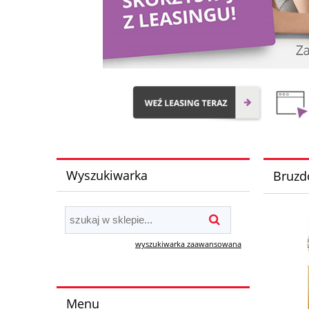
Wyszukiwarka
Bruzd
wyszukiwarka zaawansowana
Menu