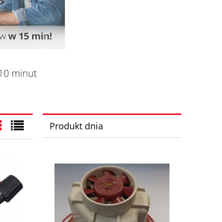
Produkt dnia