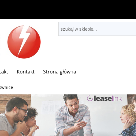
takt
Kontakt
Strona główna
ownice