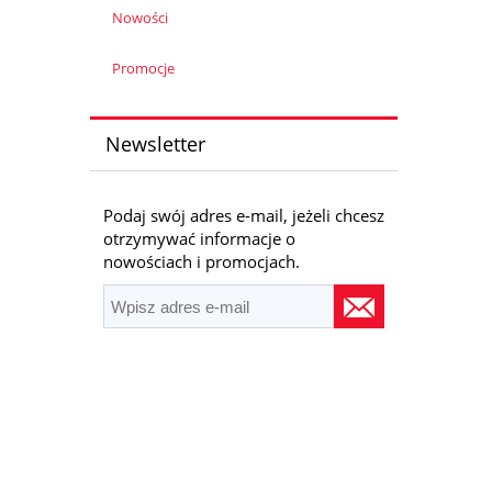
Nowości
Promocje
Newsletter
Podaj swój adres e-mail, jeżeli chcesz
otrzymywać informacje o
nowościach i promocjach.