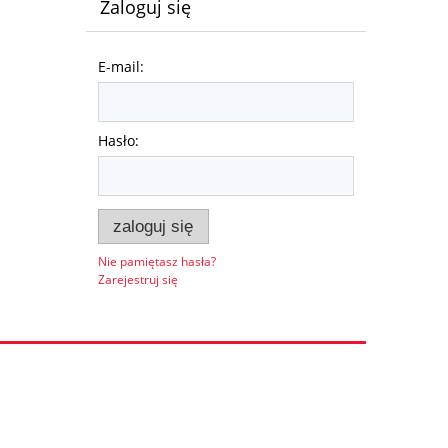
Zaloguj się
E-mail:
Hasło:
zaloguj się
Nie pamiętasz hasła?
Zarejestruj się