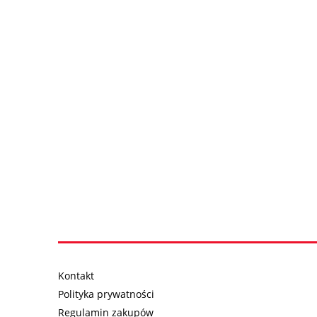
Kontakt
Polityka prywatności
Regulamin zakupów