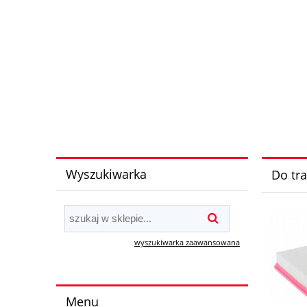
Wyszukiwarka
Do tr
wyszukiwarka zaawansowana
Menu