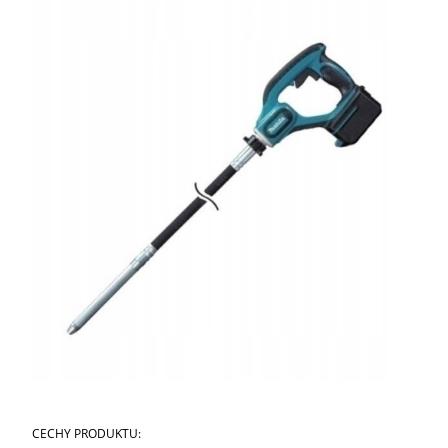
CECHY PRODUKTU: