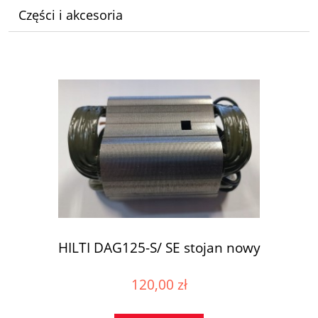
Części i akcesoria
HILTI DAG125-S/ SE stojan nowy
120,00 zł