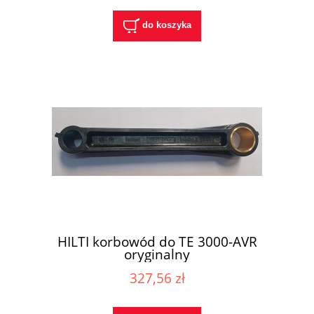
do koszyka
HILTI korbowód do TE 3000-AVR
oryginalny
327,56 zł